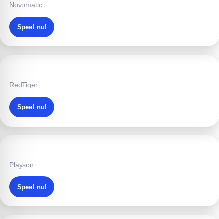
Novomatic
Speel nu!
Dynamite Riches Megaway
RedTiger
Speel nu!
3 Luxor Pots: Hold and Win
Playson
Speel nu!