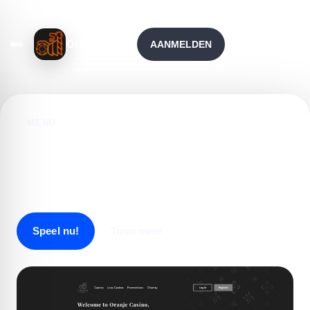
Oranje Casino
AANMELDEN
MENU
Oranje Casino Nederland -
KSA-vergund online
casino
Speel nu!
Toon meer