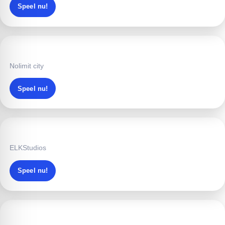
Speel nu!
Punk Rocker 2
Nolimit city
Speel nu!
Nitropolis 5
ELKStudios
Speel nu!
Book of Ra Deluxe