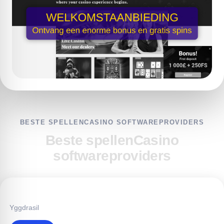
BESTE SPELLENCASINO SOFTWAREPROVIDERS
Beste spellenCasino
softwareproviders
4 Fantastic Vikings Go Fishing
Yggdrasil